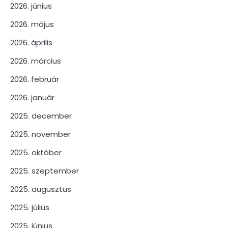
2026. június
2026. május
2026. április
2026. március
2026. február
2026. január
2025. december
2025. november
2025. október
2025. szeptember
2025. augusztus
2025. július
2025. június