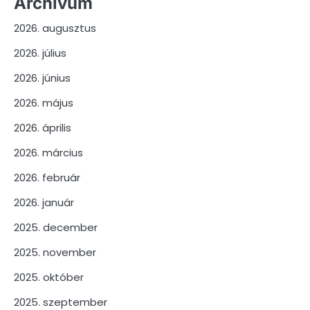
Archívum
2026. augusztus
2026. július
2026. június
2026. május
2026. április
2026. március
2026. február
2026. január
2025. december
2025. november
2025. október
2025. szeptember