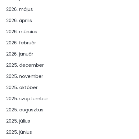
2026. május
2026. április
2026. március
2026. február
2026. január
2025. december
2025. november
2025. október
2025. szeptember
2025. augusztus
2025. július
2025. június